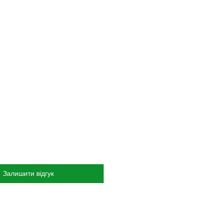
Залишити відгук