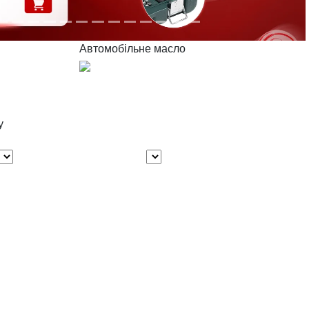
Автомобільне масло
у