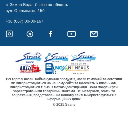
с. Зимна Вода, Львівська область
вул. Опільського 15б
+38 (067) 00-00-167
Всі торгові назви, найменування продуктів, назви компаній та логотипи
які використовуються на нашому сайті та належать їх власникам,
використовуються тільки з метою ідентифікації. Вони можуть бути
зареєстрованими товарними знаками. Всі матеріали, описи та
зображення, представлені на нашому сайті використовуються в
інформаційних цілях.
© 2025 Strans