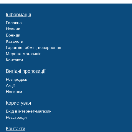
Інформація
Головна
Новини
Бренди
Каталоги
Гарантія, обмін, повернення
Мережа магазинів
Контакти
Вигідні пропозиції
Розпродаж
Акції
Новинки
Користувач
Вхід в інтернет-магазин
Реєстрація
Контакти