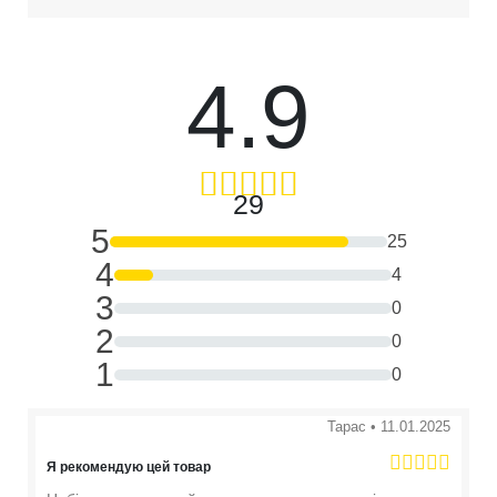
4.9
29
5
25
4
4
3
0
2
0
1
0
Тарас
•
11.01.2025
Я рекомендую цей товар