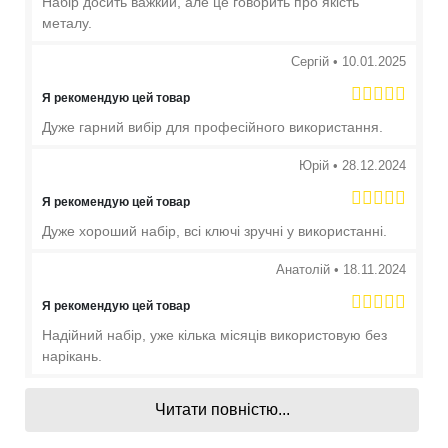
Набір досить важкий, але це говорить про якість
металу.
Сергій
•
10.01.2025
Я рекомендую цей товар
Дуже гарний вибір для професійного використання.
Юрій
•
28.12.2024
Я рекомендую цей товар
Дуже хороший набір, всі ключі зручні у використанні.
Анатолій
•
18.11.2024
Я рекомендую цей товар
Надійний набір, уже кілька місяців використовую без
нарікань.
Читати повністю...