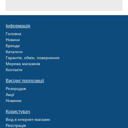
Інформація
Головна
Новини
Бренди
Каталоги
Гарантія, обмін, повернення
Мережа магазинів
Контакти
Вигідні пропозиції
Розпродаж
Акції
Новинки
Користувач
Вхід в інтернет-магазин
Реєстрація