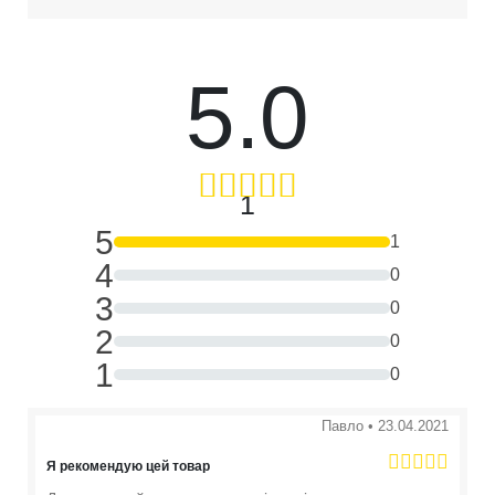
5.0
1
5
1
4
0
3
0
2
0
1
0
Павло
•
23.04.2021
Я рекомендую цей товар