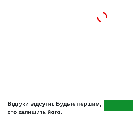
Відгуки відсутні. Будьте першим,
хто залишить його.