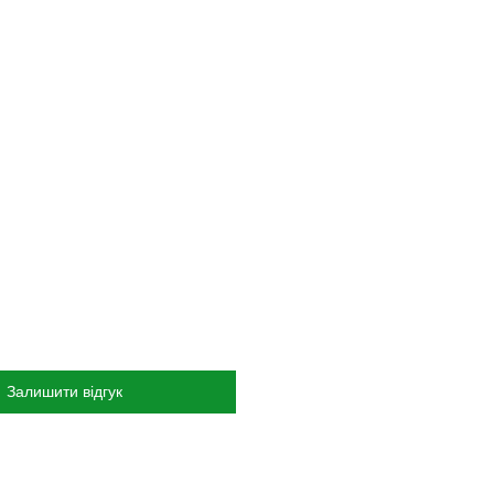
Залишити відгук