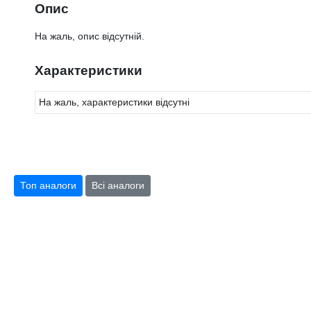
Опис
На жаль, опис відсутній.
Характеристики
На жаль, характеристики відсутні
Топ аналоги
Всі аналоги