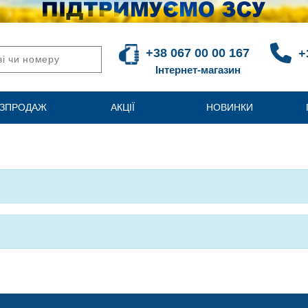
+38 067 00 00 167
+
Інтернет-магазин
ЗПРОДАЖ
АКЦІЇ
НОВИНКИ