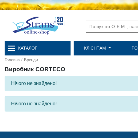
КАТАЛОГ
КЛІЄНТАМ
РО
Головна
/
Бренди
Виробник CORTECO
Нічого не знайдено!
Нічого не знайдено!