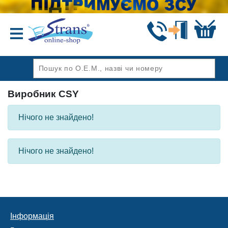
Назад
Виробник CSY
Нічого не знайдено!
Нічого не знайдено!
Інформація