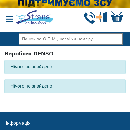
Назад
Виробник DENSO
Нічого не знайдено!
Нічого не знайдено!
Інформація