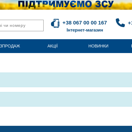
+38 067 00 00 167
+
Інтернет-магазин
ЗПРОДАЖ
АКЦІЇ
НОВИНКИ