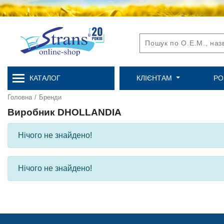
КАТАЛОГ
КЛІЄНТАМ
РО
Головна
/
Бренди
Виробник DHOLLANDIA
Нічого не знайдено!
Нічого не знайдено!