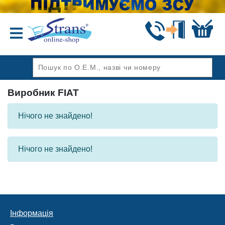
Назад
Виробник FIAT
Нічого не знайдено!
Нічого не знайдено!
Інформація