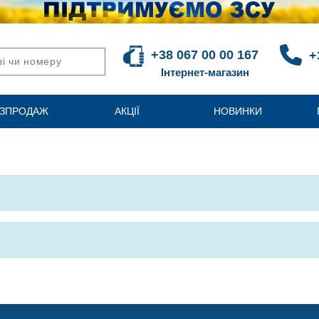
+38 067 00 00 167
+
Інтернет-магазин
ЗПРОДАЖ
АКЦІЇ
НОВИНКИ