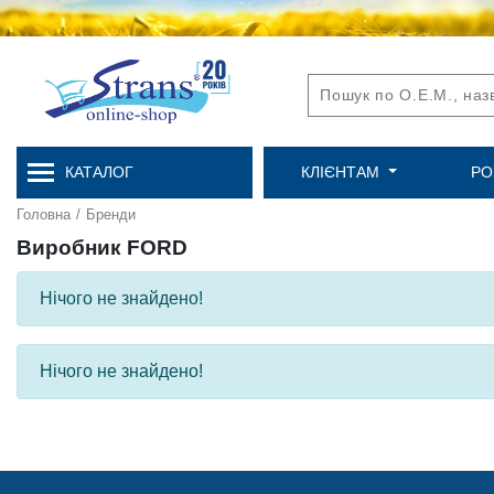
КАТАЛОГ
КЛІЄНТАМ
РО
Головна
/
Бренди
Виробник FORD
Нічого не знайдено!
Нічого не знайдено!