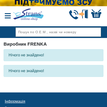
Назад
Виробник FRENKA
Нічого не знайдено!
Нічого не знайдено!
Інформація