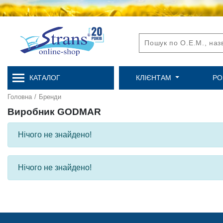
КАТАЛОГ
КЛІЄНТАМ
РО
Головна
/
Бренди
Виробник GODMAR
Нічого не знайдено!
Нічого не знайдено!