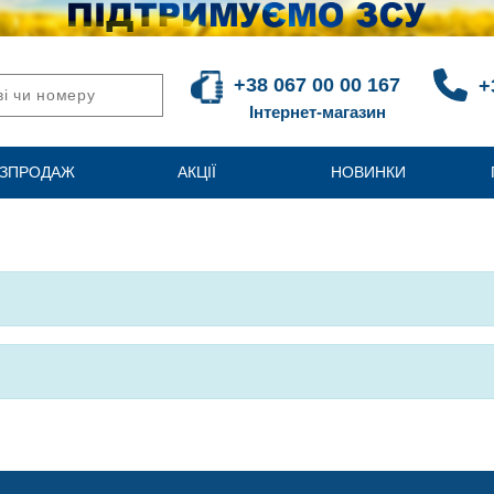
+38 067 00 00 167
+
Інтернет-магазин
ЗПРОДАЖ
АКЦІЇ
НОВИНКИ