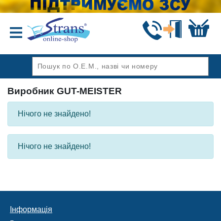
Назад
Виробник GUT-MEISTER
Нічого не знайдено!
Нічого не знайдено!
Інформація