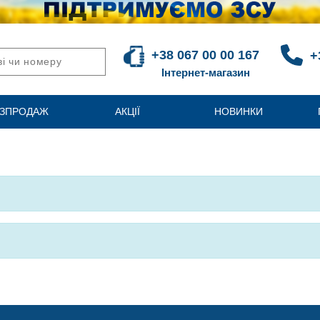
+38 067 00 00 167
+
Інтернет-магазин
ЗПРОДАЖ
АКЦІЇ
НОВИНКИ