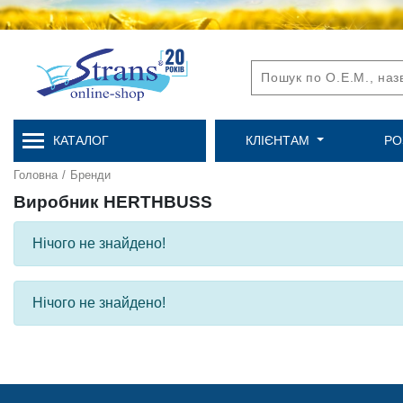
КАТАЛОГ
КЛІЄНТАМ
РО
Головна
/
Бренди
Виробник HERTHBUSS
Нічого не знайдено!
Нічого не знайдено!