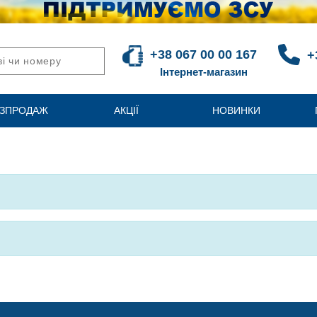
+38 067 00 00 167
+
Інтернет-магазин
ЗПРОДАЖ
АКЦІЇ
НОВИНКИ