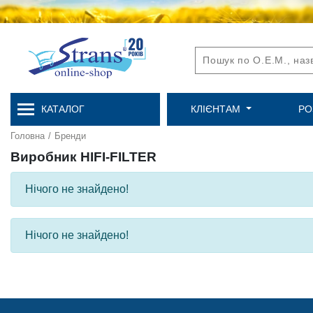
КАТАЛОГ
КЛІЄНТАМ
РО
Головна
/
Бренди
Виробник HIFI-FILTER
Нічого не знайдено!
Нічого не знайдено!