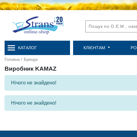
КАТАЛОГ
КЛІЄНТАМ
РО
Головна
/
Бренди
Виробник KAMAZ
Нічого не знайдено!
Нічого не знайдено!