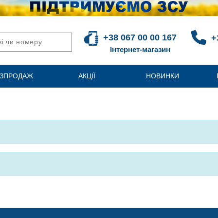
+38 067 00 00 167
+
Інтернет-магазин
ЗПРОДАЖ
АКЦІЇ
НОВИНКИ