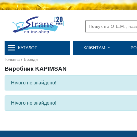
КАТАЛОГ
КЛІЄНТАМ
РО
Головна
/
Бренди
Виробник KAPIMSAN
Нічого не знайдено!
Нічого не знайдено!