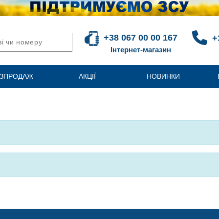
+38 067 00 00 167
+
Інтернет-магазин
ЗПРОДАЖ
АКЦІЇ
НОВИНКИ