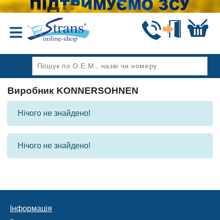
Назад
Виробник KONNERSOHNEN
Нічого не знайдено!
Нічого не знайдено!
Інформація