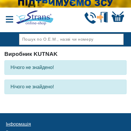
Назад
Виробник KUTNAK
Нічого не знайдено!
Нічого не знайдено!
Інформація