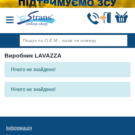
Назад
Виробник LAVAZZA
Нічого не знайдено!
Нічого не знайдено!
Інформація