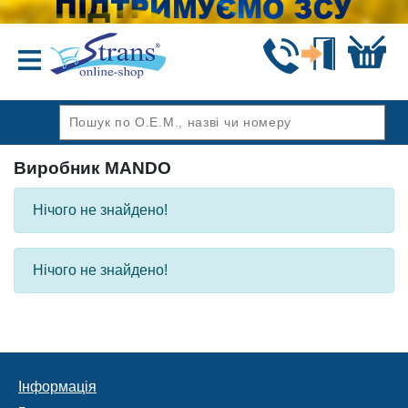
Назад
Виробник MANDO
Нічого не знайдено!
Нічого не знайдено!
Інформація