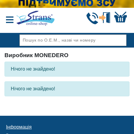
Назад
Виробник MONEDERO
Нічого не знайдено!
Нічого не знайдено!
Інформація