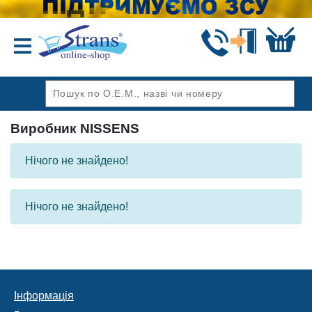
Назад
Виробник NISSENS
Нічого не знайдено!
Нічого не знайдено!
Інформація