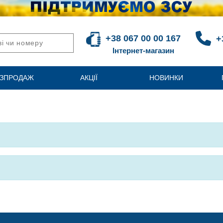
+38 067 00 00 167
+
Інтернет-магазин
ЗПРОДАЖ
АКЦІЇ
НОВИНКИ