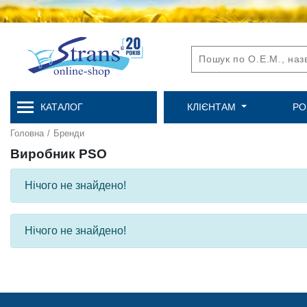
КАТАЛОГ
КЛІЄНТАМ
РО
Головна
/
Бренди
Виробник PSO
Нічого не знайдено!
Нічого не знайдено!