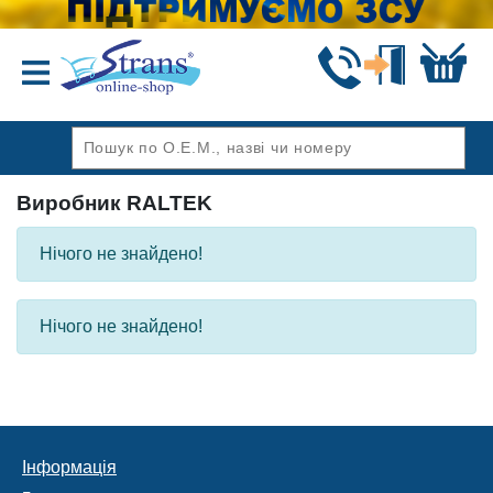
Назад
Виробник RALTEK
Нічого не знайдено!
Нічого не знайдено!
Інформація