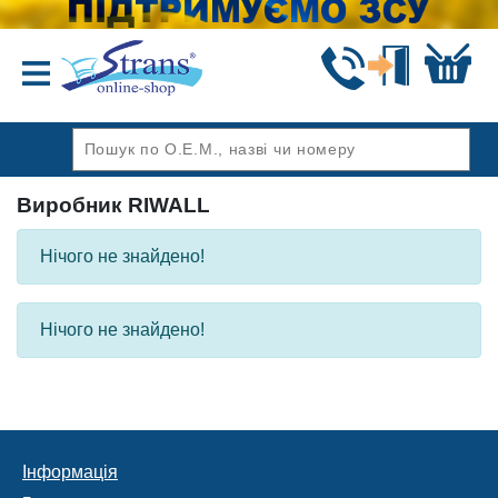
Назад
Виробник RIWALL
Нічого не знайдено!
Нічого не знайдено!
Інформація