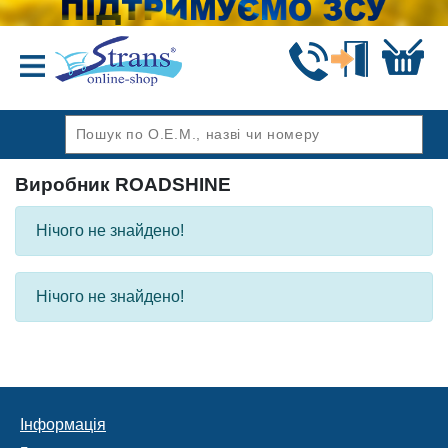
Назад
Виробник ROADSHINE
Нічого не знайдено!
Нічого не знайдено!
Інформація