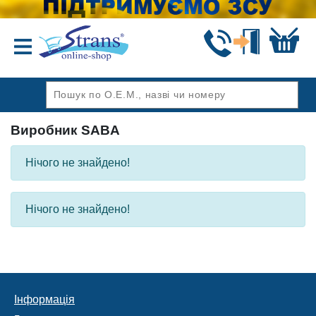
Назад
Виробник SABA
Нічого не знайдено!
Нічого не знайдено!
Інформація