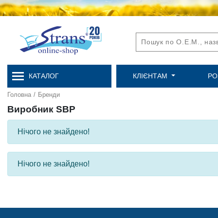
КАТАЛОГ
КЛІЄНТАМ
РО
Головна
/
Бренди
Виробник SBP
Нічого не знайдено!
Нічого не знайдено!