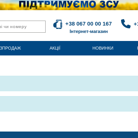
+38 067 00 00 167
+
Інтернет-магазин
ЗПРОДАЖ
АКЦІЇ
НОВИНКИ