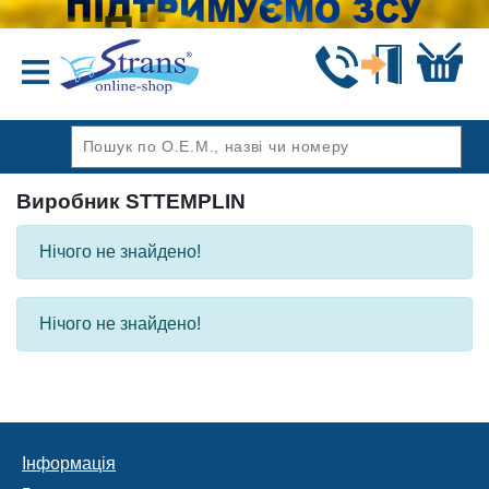
Назад
Виробник STTEMPLIN
Нічого не знайдено!
Нічого не знайдено!
Інформація