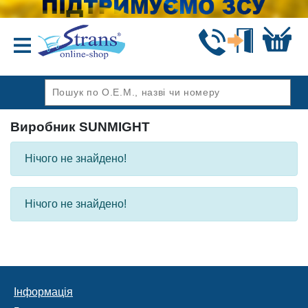
Назад
Виробник SUNMIGHT
Нічого не знайдено!
Нічого не знайдено!
Інформація