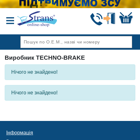
Назад
Виробник TECHNO-BRAKE
Нічого не знайдено!
Нічого не знайдено!
Інформація