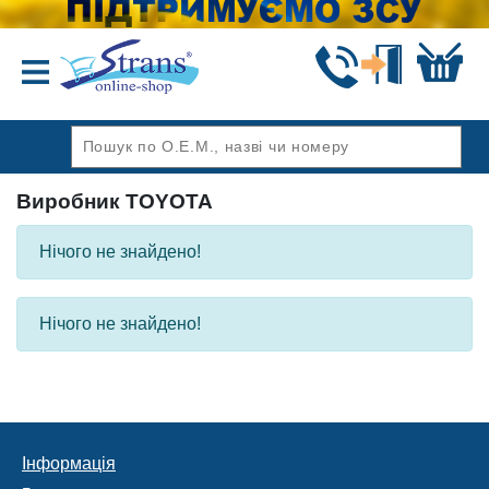
Назад
Виробник TOYOTA
Нічого не знайдено!
Нічого не знайдено!
Інформація