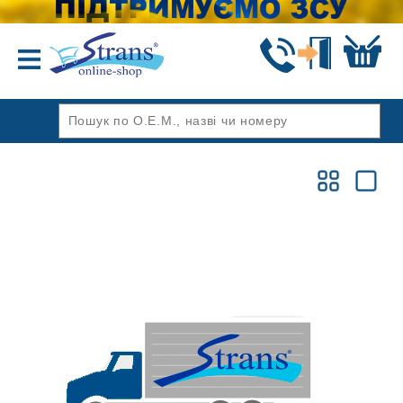
Назад