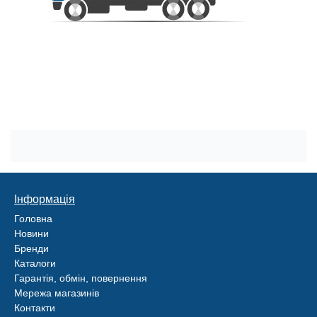
Інформація
Головна
Новини
Бренди
Каталоги
Гарантія, обмін, повернення
Мережа магазинів
Контакти