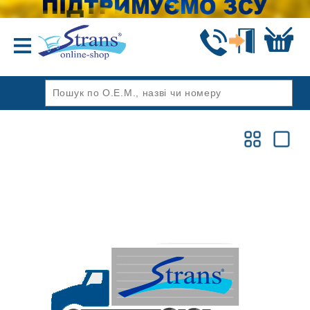
Назад