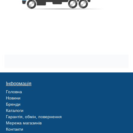
Інформація
Головна
Новини
Бренди
Каталоги
Гарантія, обмін, повернення
Мережа магазинів
Контакти