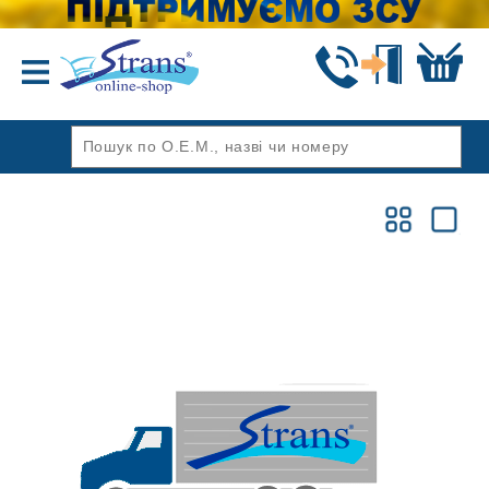
Назад