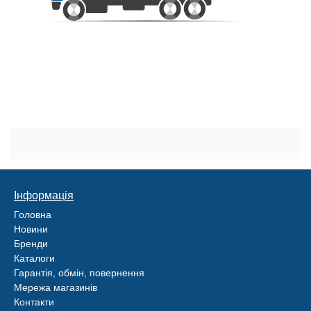
Інформація
Головна
Новини
Бренди
Каталоги
Гарантія, обмін, повернення
Мережа магазинів
Контакти