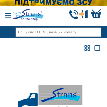
Назад