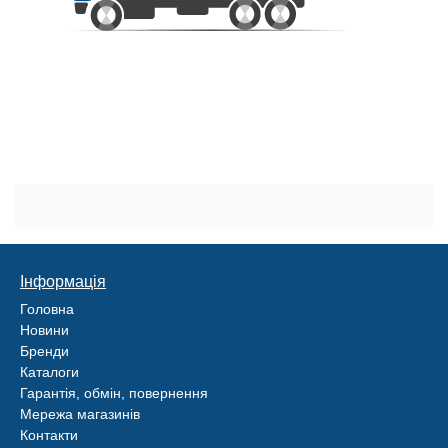
Інформація
Головна
Новини
Бренди
Каталоги
Гарантія, обмін, повернення
Мережа магазинів
Контакти