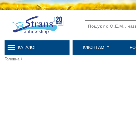
КАТАЛОГ
КЛІЄНТАМ
РО
Головна
/