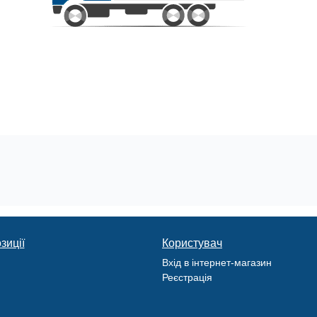
зиції
Користувач
Вхід в інтернет-магазин
Реєстрація