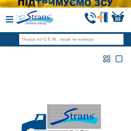
Назад