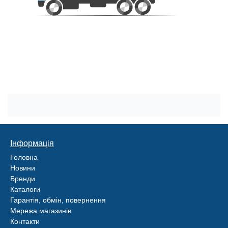
Інформація
Головна
Новини
Бренди
Каталоги
Гарантія, обмін, повернення
Мережа магазинів
Контакти