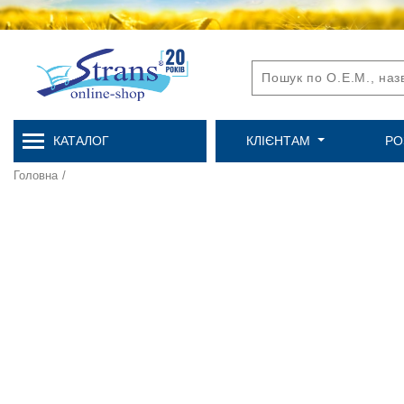
КАТАЛОГ
КЛІЄНТАМ
РО
Головна
/