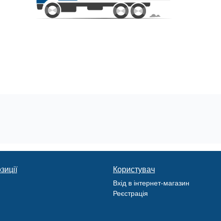
зиції
Користувач
Вхід в інтернет-магазин
Реєстрація