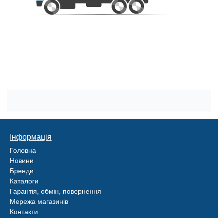
Інформація
Головна
Новини
Бренди
Каталоги
Гарантія, обмін, повернення
Мережа магазинів
Контакти