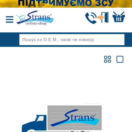
Назад