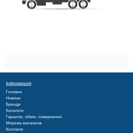
Інформація
Головна
Новини
Бренди
Каталоги
Гарантія, обмін, повернення
Мережа магазинів
Контакти