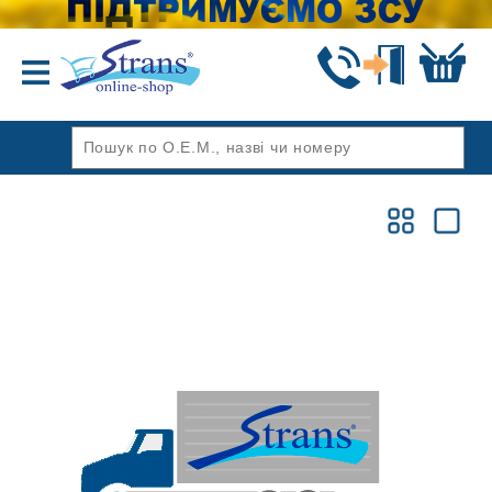
Назад