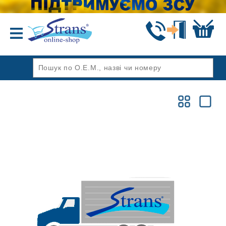
Назад