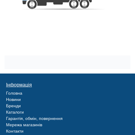
Інформація
Головна
Новини
Бренди
Каталоги
Гарантія, обмін, повернення
Мережа магазинів
Контакти