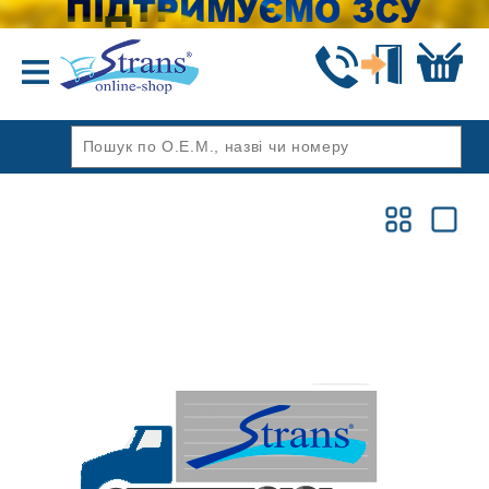
Назад