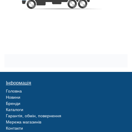
Інформація
Головна
Новини
Бренди
Каталоги
Гарантія, обмін, повернення
Мережа магазинів
Контакти