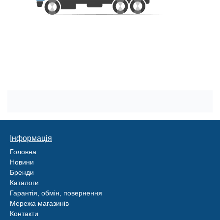
Інформація
Головна
Новини
Бренди
Каталоги
Гарантія, обмін, повернення
Мережа магазинів
Контакти