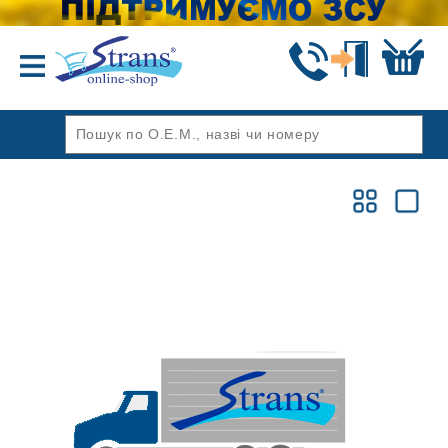
Назад