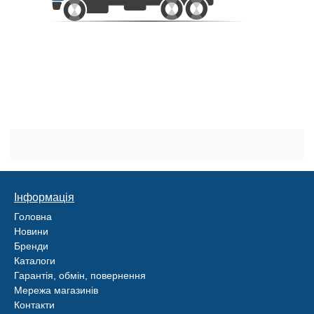
Інформація
Головна
Новини
Бренди
Каталоги
Гарантія, обмін, повернення
Мережа магазинів
Контакти