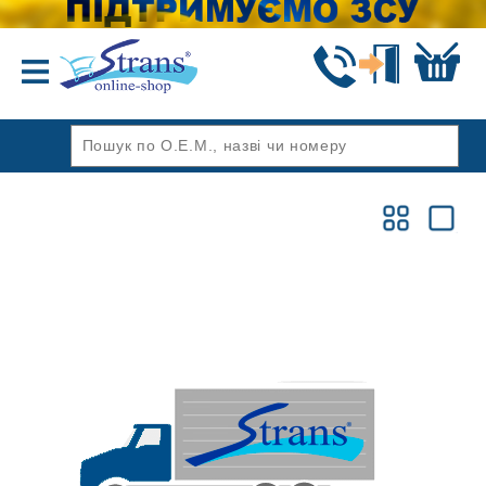
Назад