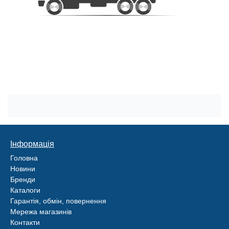
Інформація
Головна
Новини
Бренди
Каталоги
Гарантія, обмін, повернення
Мережа магазинів
Контакти