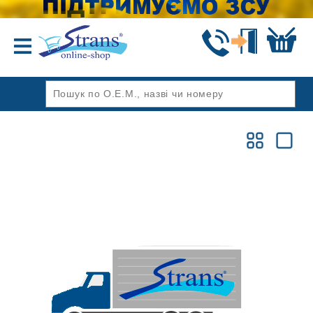
Назад