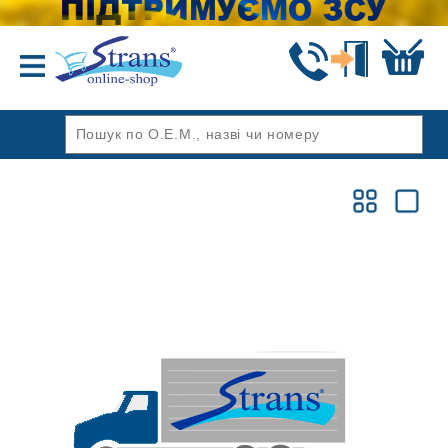
Назад