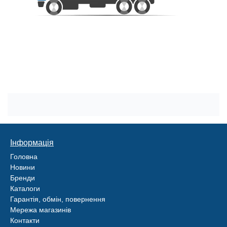
Інформація
Головна
Новини
Бренди
Каталоги
Гарантія, обмін, повернення
Мережа магазинів
Контакти