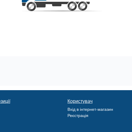
зиції
Користувач
Вхід в інтернет-магазин
Реєстрація