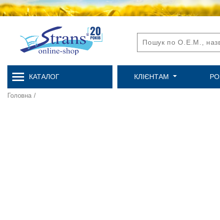
КАТАЛОГ
КЛІЄНТАМ
РО
Головна
/